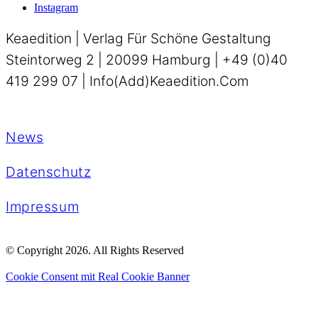
Instagram
Keaedition | Verlag Für Schöne Gestaltung
Steintorweg 2 | 20099 Hamburg | +49 (0)40
419 299 07 | Info(add)keaedition.com
News
Datenschutz
Impressum
© Copyright 2026. All Rights Reserved
Cookie Consent mit Real Cookie Banner