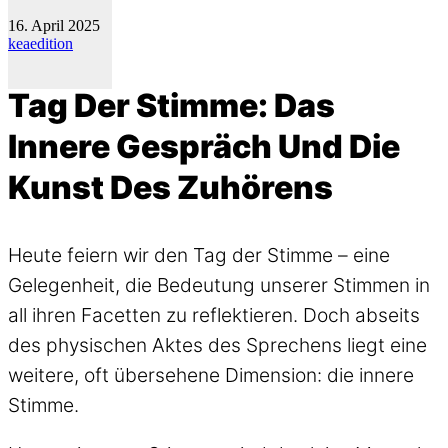
16. April 2025
keaedition
Tag Der Stimme: Das
Innere Gespräch Und Die
Kunst Des Zuhörens
Heute feiern wir den Tag der Stimme – eine
Gelegenheit, die Bedeutung unserer Stimmen in
all ihren Facetten zu reflektieren. Doch abseits
des physischen Aktes des Sprechens liegt eine
weitere, oft übersehene Dimension: die innere
Stimme.