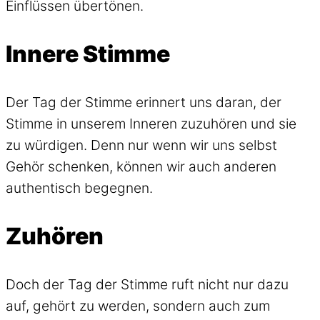
Einflüssen übertönen.
Innere Stimme
Der Tag der Stimme erinnert uns daran, der
Stimme in unserem Inneren zuzuhören und sie
zu würdigen. Denn nur wenn wir uns selbst
Gehör schenken, können wir auch anderen
authentisch begegnen.
Zuhören
Doch der Tag der Stimme ruft nicht nur dazu
auf, gehört zu werden, sondern auch zum