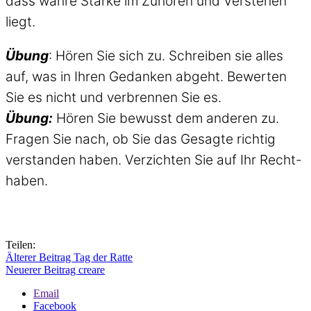
dass wahre Stärke im Zuhören und Verstehen
liegt.
Übung
: Hören Sie sich zu. Schreiben sie alles
auf, was in Ihren Gedanken abgeht. Bewerten
Sie es nicht und verbrennen Sie es.
Übung:
Hören Sie bewusst dem anderen zu.
Fragen Sie nach, ob Sie das Gesagte richtig
verstanden haben. Verzichten Sie auf Ihr Recht-
haben.
Teilen:
Älterer Beitrag
Tag der Ratte
Neuerer Beitrag
creare
Email
Facebook