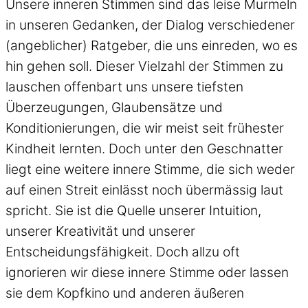
Unsere inneren Stimmen sind das leise Murmeln
in unseren Gedanken, der Dialog verschiedener
(angeblicher) Ratgeber, die uns einreden, wo es
hin gehen soll. Dieser Vielzahl der Stimmen zu
lauschen offenbart uns unsere tiefsten
Überzeugungen, Glaubensätze und
Konditionierungen, die wir meist seit frühester
Kindheit lernten. Doch unter den Geschnatter
liegt eine weitere innere Stimme, die sich weder
auf einen Streit einlässt noch übermässig laut
spricht. Sie ist die Quelle unserer Intuition,
unserer Kreativität und unserer
Entscheidungsfähigkeit. Doch allzu oft
ignorieren wir diese innere Stimme oder lassen
sie dem Kopfkino und anderen äußeren