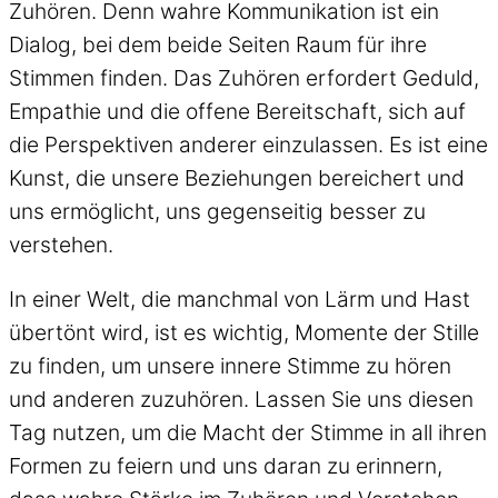
Zuhören. Denn wahre Kommunikation ist ein
Dialog, bei dem beide Seiten Raum für ihre
Stimmen finden. Das Zuhören erfordert Geduld,
Empathie und die offene Bereitschaft, sich auf
die Perspektiven anderer einzulassen. Es ist eine
Kunst, die unsere Beziehungen bereichert und
uns ermöglicht, uns gegenseitig besser zu
verstehen.
In einer Welt, die manchmal von Lärm und Hast
übertönt wird, ist es wichtig, Momente der Stille
zu finden, um unsere innere Stimme zu hören
und anderen zuzuhören. Lassen Sie uns diesen
Tag nutzen, um die Macht der Stimme in all ihren
Formen zu feiern und uns daran zu erinnern,