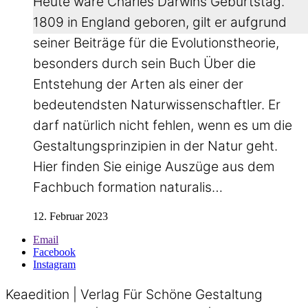
Heute wäre Charles Darwins Geburtstag.
1809 in England geboren, gilt er aufgrund
seiner Beiträge für die Evolutionstheorie,
besonders durch sein Buch Über die
Entstehung der Arten als einer der
bedeutendsten Naturwissenschaftler. Er
darf natürlich nicht fehlen, wenn es um die
Gestaltungsprinzipien in der Natur geht.
Hier finden Sie einige Auszüge aus dem
Fachbuch formation naturalis…
12. Februar 2023
Email
Facebook
Instagram
Keaedition | Verlag Für Schöne Gestaltung