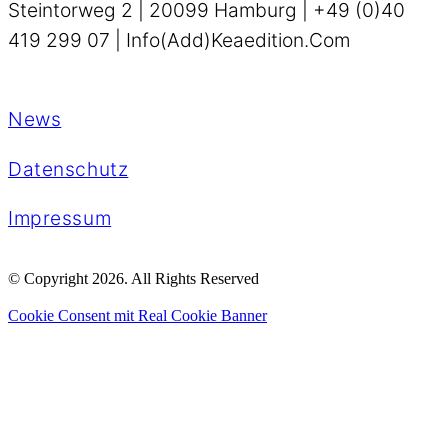
Steintorweg 2 | 20099 Hamburg | +49 (0)40
419 299 07 | Info(add)keaedition.com
News
Datenschutz
Impressum
© Copyright 2026. All Rights Reserved
Cookie Consent mit Real Cookie Banner