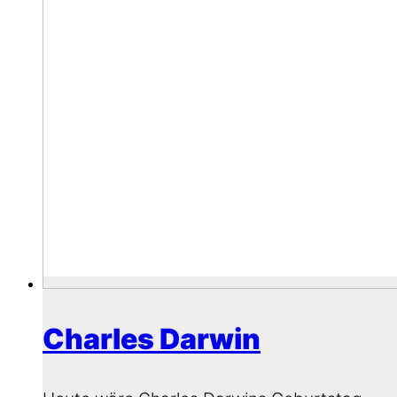
Charles Darwin