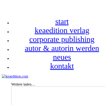
start
keaedition verlag
corporate publishing
autor & autorin werden
neues
kontakt
Weitere laden…