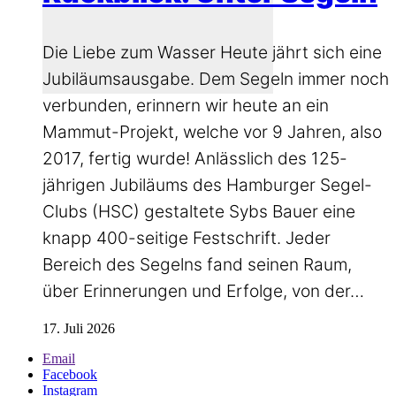
Die Liebe zum Wasser Heute jährt sich eine
Jubiläumsausgabe. Dem Segeln immer noch
verbunden, erinnern wir heute an ein
Mammut-Projekt, welche vor 9 Jahren, also
2017, fertig wurde! Anlässlich des 125-
jährigen Jubiläums des Hamburger Segel-
Clubs (HSC) gestaltete Sybs Bauer eine
knapp 400-seitige Festschrift. Jeder
Bereich des Segelns fand seinen Raum,
über Erinnerungen und Erfolge, von der…
17. Juli 2026
Email
Facebook
Instagram