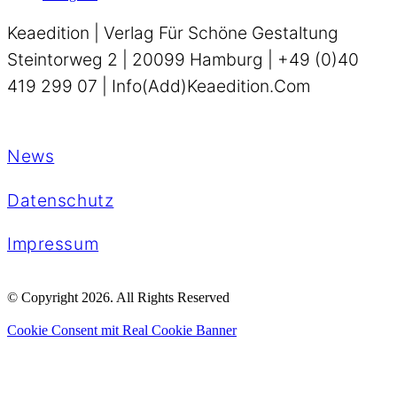
Keaedition | Verlag Für Schöne Gestaltung
Steintorweg 2 | 20099 Hamburg | +49 (0)40
419 299 07 | Info(add)keaedition.com
News
Datenschutz
Impressum
© Copyright 2026. All Rights Reserved
Cookie Consent mit Real Cookie Banner