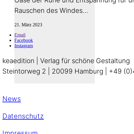
Rauschen des Windes…
21. März 2023
Email
Facebook
Instagram
keaedition | Verlag für schöne Gestaltung
Steintorweg 2 | 20099 Hamburg | +49 (0)4
News
Datenschutz
Impressum