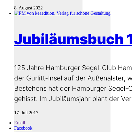
8. August 2022
Jubiläumsbuch 
125 Jahre Hamburger Segel-Club Hamb
der Gurlitt-Insel auf der Außenalster
Bestehens hat der Hamburger Segel-Cl
gehisst. Im Jubiläumsjahr plant der Ve
17. Juli 2017
Email
Facebook