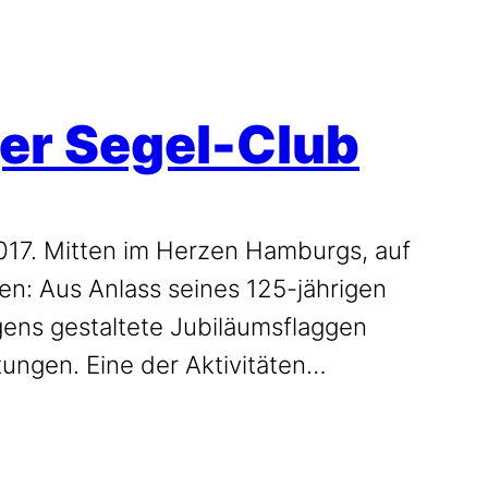
er Segel-Club
17. Mitten im Herzen Hamburgs, auf
en: Aus Anlass seines 125-jährigen
ens gestaltete Jubiläumsflaggen
tungen. Eine der Aktivitäten…