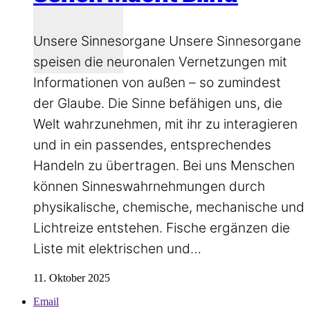
Unsere Sinnesorgane Unsere Sinnesorgane
speisen die neuronalen Vernetzungen mit
Informationen von außen – so zumindest
der Glaube. Die Sinne befähigen uns, die
Welt wahrzunehmen, mit ihr zu interagieren
und in ein passendes, entsprechendes
Handeln zu übertragen. Bei uns Menschen
können Sinneswahrnehmungen durch
physikalische, chemische, mechanische und
Lichtreize entstehen. Fische ergänzen die
Liste mit elektrischen und…
11. Oktober 2025
Email