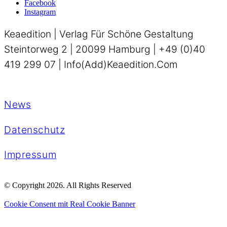
Facebook
Instagram
Keaedition | Verlag Für Schöne Gestaltung
Steintorweg 2 | 20099 Hamburg | +49 (0)40
419 299 07 | Info(add)keaedition.com
News
Datenschutz
Impressum
© Copyright 2026. All Rights Reserved
Cookie Consent mit Real Cookie Banner