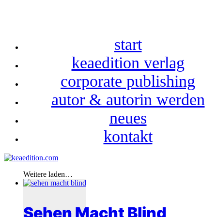
start
keaedition verlag
corporate publishing
autor & autorin werden
neues
kontakt
Weitere laden…
Sehen Macht Blind