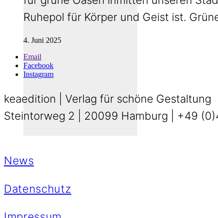
Ruhepol für Körper und Geist ist. Grün
4. Juni 2025
Email
Facebook
Instagram
keaedition | Verlag für schöne Gestaltung
Steintorweg 2 | 20099 Hamburg | +49 (0)4
News
Datenschutz
Impressum