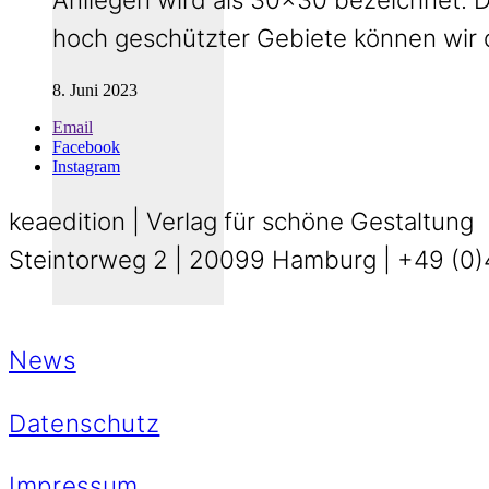
hoch geschützter Gebiete können wir
8. Juni 2023
Email
Facebook
Instagram
keaedition | Verlag für schöne Gestaltung
Steintorweg 2 | 20099 Hamburg | +49 (0)4
News
Datenschutz
Impressum