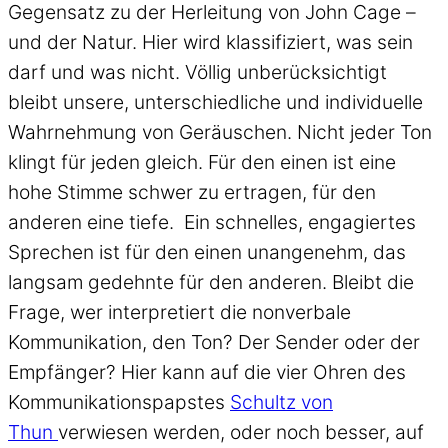
Gegensatz zu der Herleitung von John Cage –
und der Natur. Hier wird klassifiziert, was sein
darf und was nicht. Völlig unberücksichtigt
bleibt unsere, unterschiedliche und individuelle
Wahrnehmung von Geräuschen. Nicht jeder Ton
klingt für jeden gleich. Für den einen ist eine
hohe Stimme schwer zu ertragen, für den
anderen eine tiefe. Ein schnelles, engagiertes
Sprechen ist für den einen unangenehm, das
langsam gedehnte für den anderen. Bleibt die
Frage, wer interpretiert die nonverbale
Kommunikation, den Ton? Der Sender oder der
Empfänger? Hier kann auf die vier Ohren des
Kommunikationspapstes
Schultz von
Thun
verwiesen werden, oder noch besser, auf