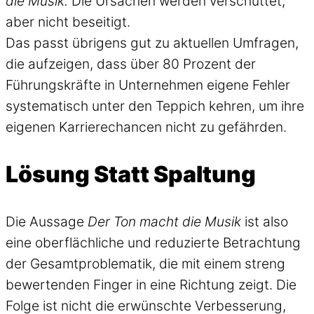
die Musik.
Die Ursachen werden verschüttet,
aber nicht beseitigt.
Das passt übrigens gut zu aktuellen Umfragen,
die aufzeigen, dass über 80 Prozent der
Führungskräfte in Unternehmen eigene Fehler
systematisch unter den Teppich kehren, um ihre
eigenen Karrierechancen nicht zu gefährden.
Lösung Statt Spaltung
Die Aussage
Der Ton macht die Musik
ist also
eine oberflächliche und reduzierte Betrachtung
der Gesamtproblematik, die mit einem streng
bewertenden Finger in eine Richtung zeigt. Die
Folge ist nicht die erwünschte Verbesserung,