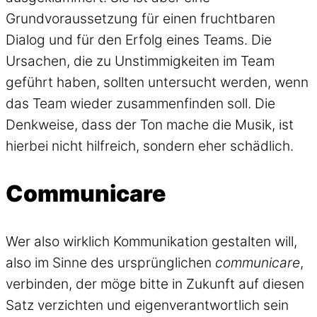
Grundvoraussetzung für einen fruchtbaren
Dialog und für den Erfolg eines Teams. Die
Ursachen, die zu Unstimmigkeiten im Team
geführt haben, sollten untersucht werden, wenn
das Team wieder zusammenfinden soll. Die
Denkweise, dass der Ton mache die Musik, ist
hierbei nicht hilfreich, sondern eher schädlich.
Communicare
Wer also wirklich Kommunikation gestalten will,
also im Sinne des ursprünglichen
communicare
,
verbinden, der möge bitte in Zukunft auf diesen
Satz verzichten und eigenverantwortlich sein