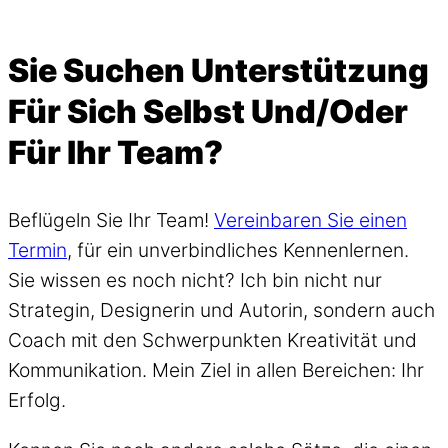
Sie Suchen Unterstützung
Für Sich Selbst Und/oder
Für Ihr Team?
Beflügeln Sie Ihr Team!
Vereinbaren Sie einen
Termin
, für ein unverbindliches Kennenlernen.
Sie wissen es noch nicht? Ich bin nicht nur
Strategin, Designerin und Autorin, sondern auch
Coach mit den Schwerpunkten Kreativität und
Kommunikation. Mein Ziel in allen Bereichen: Ihr
Erfolg.