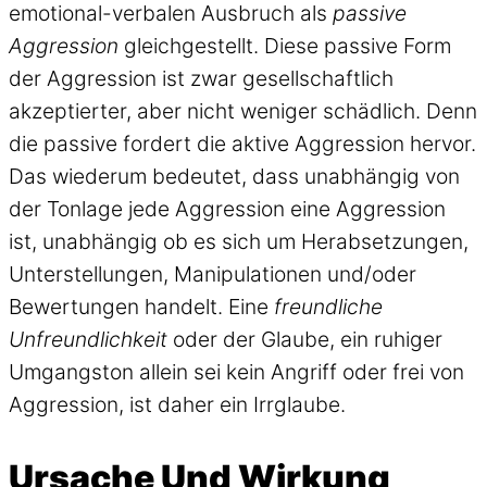
emotional-verbalen Ausbruch als
passive
Aggression
gleichgestellt. Diese passive Form
der Aggression ist zwar gesellschaftlich
akzeptierter, aber nicht weniger schädlich. Denn
die passive fordert die aktive Aggression hervor.
Das wiederum bedeutet, dass unabhängig von
der Tonlage jede Aggression eine Aggression
ist, unabhängig ob es sich um Herabsetzungen,
Unterstellungen, Manipulationen und/oder
Bewertungen handelt. Eine
freundliche
Unfreundlichkeit
oder der Glaube, ein ruhiger
Umgangston allein sei kein Angriff oder frei von
Aggression, ist daher ein Irrglaube.
Ursache Und Wirkung