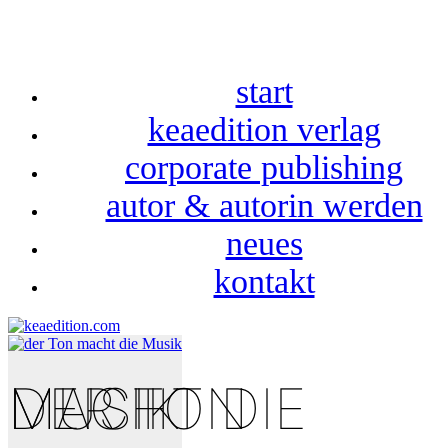
start
keaedition verlag
corporate publishing
autor & autorin werden
neues
kontakt
DER TON MACHT DIE MUSIK