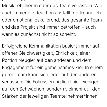
Musik rebellieren oder das Team verlassen. Wie
auch immer die Reaktion ausfällt, ob freundlich
oder emotional eskalierend, das gesamte Team
und das Projekt sind immer betroffen – auch
wenn es zunächst nicht so scheint.
Erfolgreiche Kommunikation basiert immer auf
offener Gleichwertigkeit, Ehrlichkeit, einer
Portion Neugier auf den anderen und dem
Engagement für ein gemeinsames Ziel. In einem
guten Team kann sich jeder auf den anderen
verlassen. Die Fokussierung liegt hier weniger
auf den Schwächen, sondern vielmehr auf den
Stärken der jeweiligen Teamteilnehmer*innen.