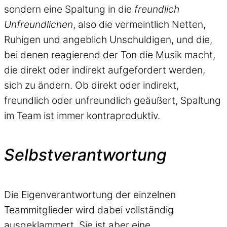
sondern eine Spaltung in die
freundlich
Unfreundlichen
, also die vermeintlich Netten,
Ruhigen und angeblich Unschuldigen, und die,
bei denen reagierend der Ton die Musik macht,
die direkt oder indirekt aufgefordert werden,
sich zu ändern. Ob direkt oder indirekt,
freundlich oder unfreundlich geäußert, Spaltung
im Team ist immer kontraproduktiv.
Selbstverantwortung
Die Eigenverantwortung der einzelnen
Teammitglieder wird dabei vollständig
ausgeklammert. Sie ist aber eine