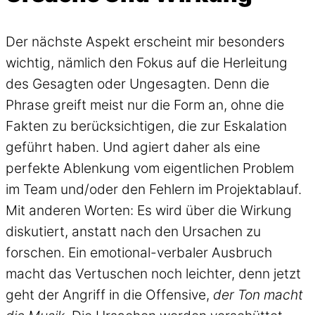
Der nächste Aspekt erscheint mir besonders
wichtig, nämlich den Fokus auf die Herleitung
des Gesagten oder Ungesagten. Denn die
Phrase greift meist nur die Form an, ohne die
Fakten zu berücksichtigen, die zur Eskalation
geführt haben. Und agiert daher als eine
perfekte Ablenkung vom eigentlichen Problem
im Team und/oder den Fehlern im Projektablauf.
Mit anderen Worten: Es wird über die Wirkung
diskutiert, anstatt nach den Ursachen zu
forschen. Ein emotional-verbaler Ausbruch
macht das Vertuschen noch leichter, denn jetzt
geht der Angriff in die Offensive,
der Ton macht