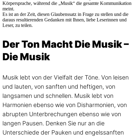
Körpersprache, während die „Musik“ die gesamte Kommunikation
meint.
Es ist an der Zeit, diesen Glaubenssatz in Frage zu stellen und die
daraus resultierenden Gedanken mit Ihnen, liebe Leserinnen und
Leser, zu teilen.
Der Ton Macht Die Musik –
Die Musik
Musik lebt von der Vielfalt der Töne. Von leisen
und lauten, von sanften und heftigen, von
langsamen und schnellen. Musik lebt von
Harmonien ebenso wie von Disharmonien, von
abrupten Unterbrechungen ebenso wie von
langen Pausen. Denken Sie nur an die
Unterschiede der Pauken und engelssanften