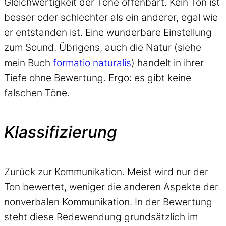
Gleichwertigkeit der Töne offenbart. Kein Ton ist
besser oder schlechter als ein anderer, egal wie
er entstanden ist. Eine wunderbare Einstellung
zum Sound. Übrigens, auch die Natur (siehe
mein Buch
formatio naturalis
) handelt in ihrer
Tiefe ohne Bewertung. Ergo: es gibt keine
falschen Töne.
Klassifizierung
Zurück zur Kommunikation. Meist wird nur der
Ton bewertet, weniger die anderen Aspekte der
nonverbalen Kommunikation. In der Bewertung
steht diese Redewendung grundsätzlich im