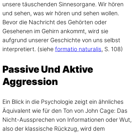
unsere täuschenden Sinnesorgane. Wir hören
und sehen, was wir hören und sehen wollen.
Bevor die Nachricht des Gehörten oder
Gesehenen im Gehirn ankommt, wird sie
aufgrund unserer Geschichte von uns selbst
interpretiert. (siehe
formatio naturalis
, S. 108)
Passive Und Aktive
Aggression
Ein Blick in die Psychologie zeigt ein ähnliches
Äquivalent wie für den Ton von John Cage: Das
Nicht-Aussprechen von Informationen oder Wut,
also der klassische Rückzug, wird dem