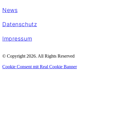
News
Datenschutz
Impressum
© Copyright 2026. All Rights Reserved
Cookie Consent mit Real Cookie Banner