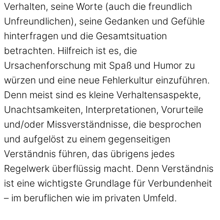
Verhalten, seine Worte (auch die freundlich
Unfreundlichen), seine Gedanken und Gefühle
hinterfragen und die Gesamtsituation
betrachten. Hilfreich ist es, die
Ursachenforschung mit Spaß und Humor zu
würzen und eine neue Fehlerkultur einzuführen.
Denn meist sind es kleine Verhaltensaspekte,
Unachtsamkeiten, Interpretationen, Vorurteile
und/oder Missverständnisse, die besprochen
und aufgelöst zu einem gegenseitigen
Verständnis führen, das übrigens jedes
Regelwerk überflüssig macht. Denn Verständnis
ist eine wichtigste Grundlage für Verbundenheit
– im beruflichen wie im privaten Umfeld.