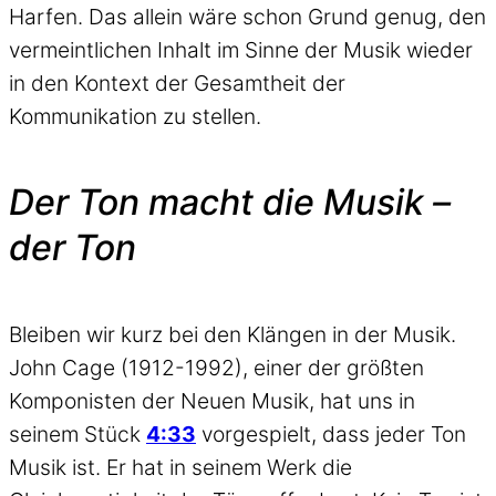
Harfen. Das allein wäre schon Grund genug, den
vermeintlichen Inhalt im Sinne der Musik wieder
in den Kontext der Gesamtheit der
Kommunikation zu stellen.
Der Ton macht die Musik –
der Ton
Bleiben wir kurz bei den Klängen in der Musik.
John Cage (1912-1992), einer der größten
Komponisten der Neuen Musik, hat uns in
seinem Stück
4:33
vorgespielt, dass jeder Ton
Musik ist. Er hat in seinem Werk die