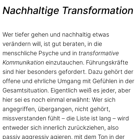
Nachhaltige Transformation
Wer tiefer gehen und nachhaltig etwas
verändern will, ist gut beraten, in die
menschliche Psyche und in
transformative
Kommunikation
einzutauchen. Führungskräfte
sind hier besonders gefordert. Dazu gehört der
offene und ehrliche Umgang mit Gefühlen in der
Gesamtsituation. Eigentlich weiß es jeder, aber
hier sei es noch einmal erwähnt: Wer sich
angegriffen, übergangen, nicht gehört,
missverstanden fühlt – die Liste ist lang – wird
entweder sich innerlich zurückziehen, also
passiv aggressiv agieren, mit dem Ton in der