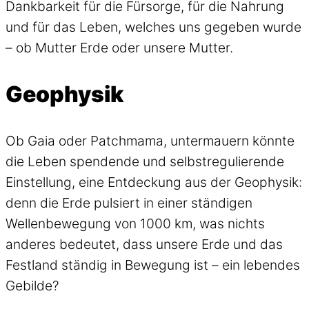
Dankbarkeit für die Fürsorge, für die Nahrung
und für das Leben, welches uns gegeben wurde
– ob Mutter Erde oder unsere Mutter.
Geophysik
Ob Gaia oder Patchmama, untermauern könnte
die Leben spendende und selbstregulierende
Einstellung, eine Entdeckung aus der Geophysik:
denn die Erde pulsiert in einer ständigen
Wellenbewegung von 1000 km, was nichts
anderes bedeutet, dass unsere Erde und das
Festland ständig in Bewegung ist – ein lebendes
Gebilde?