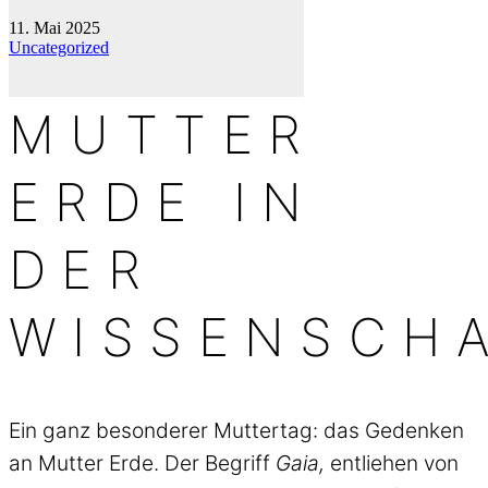
11. Mai 2025
Uncategorized
MUTTER
ERDE IN
DER
WISSENSCH
Ein ganz besonderer Muttertag: das Gedenken
an Mutter Erde. Der Begriff
Gaia,
entliehen von