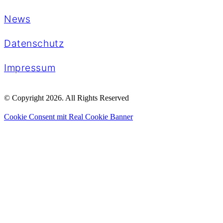
News
Datenschutz
Impressum
© Copyright 2026. All Rights Reserved
Cookie Consent mit Real Cookie Banner