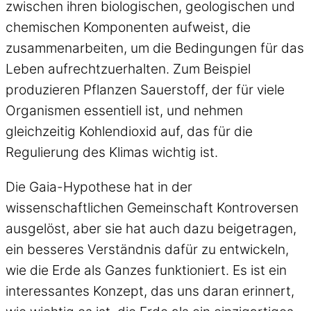
zwischen ihren biologischen, geologischen und
chemischen Komponenten aufweist, die
zusammenarbeiten, um die Bedingungen für das
Leben aufrechtzuerhalten. Zum Beispiel
produzieren Pflanzen Sauerstoff, der für viele
Organismen essentiell ist, und nehmen
gleichzeitig Kohlendioxid auf, das für die
Regulierung des Klimas wichtig ist.
Die Gaia-Hypothese hat in der
wissenschaftlichen Gemeinschaft Kontroversen
ausgelöst, aber sie hat auch dazu beigetragen,
ein besseres Verständnis dafür zu entwickeln,
wie die Erde als Ganzes funktioniert. Es ist ein
interessantes Konzept, das uns daran erinnert,