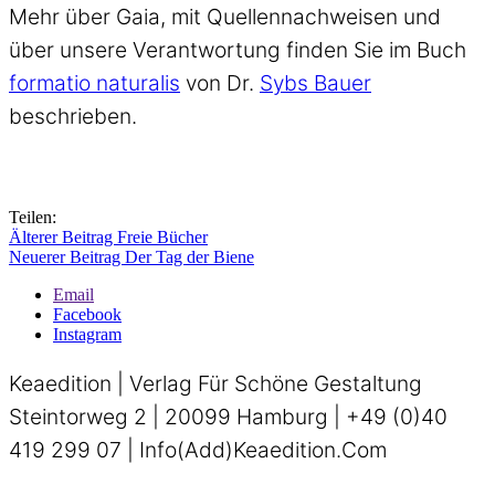
Mehr über Gaia, mit Quellennachweisen und
über unsere Verantwortung finden Sie im Buch
formatio naturalis
von Dr.
Sybs Bauer
beschrieben.
Teilen:
Älterer Beitrag
Freie Bücher
Neuerer Beitrag
Der Tag der Biene
Email
Facebook
Instagram
Keaedition | Verlag Für Schöne Gestaltung
Steintorweg 2 | 20099 Hamburg | +49 (0)40
419 299 07 | Info(add)keaedition.com