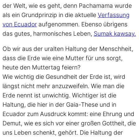
der Welt, wie es geht, denn Pachamama wurde
als ein Grundprinzip in die aktuelle
Verfassung
von Ecuador
aufgenommen. Ebenso übrigens
das gutes, harmonisches Leben,
Sumak kawsay.
Ob wir aus der uralten Haltung der Menschheit,
dass die Erde wie eine Mutter für uns sorgt,
heute den Muttertag feiern?
Wie wichtig die Gesundheit der Erde ist, wird
längst nicht mehr anzuzweifeln. Wie man die
Erde nennt ist unwichtig. Wichtiger ist die
Haltung, die hier in der Gaia-These und in
Ecuador zum Ausdruck kommt: eine Ehrung und
Demut, wie es sich vor einer großen Gottheit, die
uns Leben schenkt, gehört. Die Haltung der