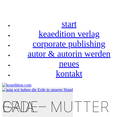
start
keaedition verlag
corporate publishing
autor & autorin werden
neues
kontakt
GAIA – MUTTER ERDE