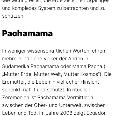
wie wichtig es ist, die Erde als ein einzigartiges
und komplexes System zu betrachten und zu
schützen.
Pachamama
In weniger wissenschaftlichen Worten, ehren
mehrere indigene Völker der Anden in
Südamerika Pachamama oder Mama Pacha (
„Mutter Erde, Mutter Welt, Mutter Kosmos“). Die
Erdmutter, die Leben in vielfacher Hinsicht
schenkt, nährt und schützt. In rituellen
Zeremonien ist Pachamama Vermittlerin
zwischen der Ober- und Unterwelt, zwischen
Leben und Tod. Im Jahre 2008 zeigt Ecuador