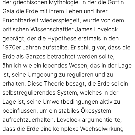
der griechischen Mythologie, in der die Göttin
Gaia die Erde mit ihrem Leben und ihrer
Fruchtbarkeit wiederspiegelt, wurde von dem
britischen Wissenschaftler James Lovelock
geprägt, der die Hypothese erstmals in den
1970er Jahren aufstellte. Er schlug vor, dass die
Erde als Ganzes betrachtet werden sollte,
ähnlich wie ein lebendes Wesen, das in der Lage
ist, seine Umgebung zu regulieren und zu
erhalten. Diese Theorie besagt, die Erde sei ein
selbstregulierendes System, welches in der
Lage ist, seine Umweltbedingungen aktiv zu
beeinflussen, um ein stabiles Ökosystem
aufrechtzuerhalten. Lovelock argumentierte,
dass die Erde eine komplexe Wechselwirkung