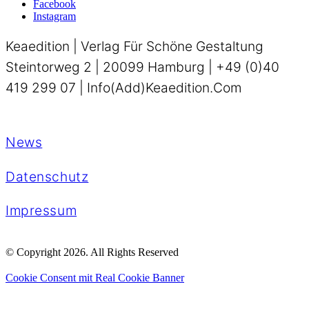
Facebook
Instagram
Keaedition | Verlag Für Schöne Gestaltung
Steintorweg 2 | 20099 Hamburg | +49 (0)40
419 299 07 | Info(add)keaedition.com
News
Datenschutz
Impressum
© Copyright 2026. All Rights Reserved
Cookie Consent mit Real Cookie Banner