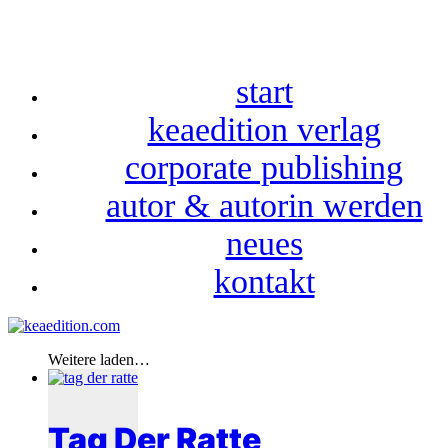
start
keaedition verlag
corporate publishing
autor & autorin werden
neues
kontakt
Weitere laden…
Tag Der Ratte