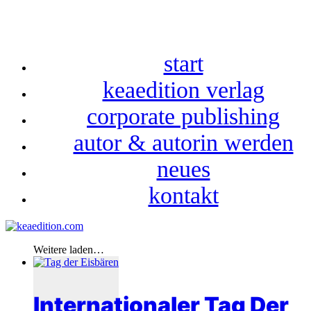
start
keaedition verlag
corporate publishing
autor & autorin werden
neues
kontakt
Weitere laden…
Internationaler Tag Der