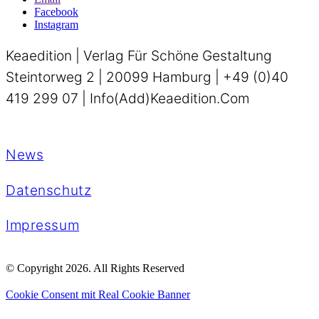
Facebook
Instagram
Keaedition | Verlag Für Schöne Gestaltung
Steintorweg 2 | 20099 Hamburg | +49 (0)40
419 299 07 | Info(add)keaedition.com
News
Datenschutz
Impressum
© Copyright 2026. All Rights Reserved
Cookie Consent mit Real Cookie Banner