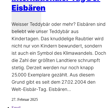
Eisbären
Weisser Teddybär oder mehr? Eisbären sind
beliebt wie unser Teddybär aus
Kindertagen. Das knuddelige Raubtier wird
nicht nur von Kindern bewundert, sondern
ist auch ein Symbol des Klimawandels. Doch
die Zahl der größten Landtiere schrumpft
stetig. Derzeit werden nur noch knapp
25.000 Exemplare gezählt. Aus diesem
Grund gibt es seit dem 27.02.2004 den
Welt-Eisbär-Tag. Eisbären…
27. Februar 2025
Email