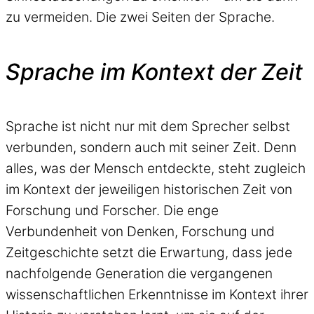
zu vermeiden. Die zwei Seiten der Sprache.
Sprache im Kontext der Zeit
Sprache ist nicht nur mit dem Sprecher selbst
verbunden, sondern auch mit seiner Zeit. Denn
alles, was der Mensch entdeckte, steht zugleich
im Kontext der jeweiligen historischen Zeit von
Forschung und Forscher. Die enge
Verbundenheit von Denken, Forschung und
Zeitgeschichte setzt die Erwartung, dass jede
nachfolgende Generation die vergangenen
wissenschaftlichen Erkenntnisse im Kontext ihrer