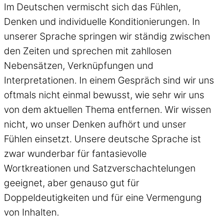
Im Deutschen vermischt sich das Fühlen,
Denken und individuelle Konditionierungen. In
unserer Sprache springen wir ständig zwischen
den Zeiten und sprechen mit zahllosen
Nebensätzen, Verknüpfungen und
Interpretationen. In einem Gespräch sind wir uns
oftmals nicht einmal bewusst, wie sehr wir uns
von dem aktuellen Thema entfernen. Wir wissen
nicht, wo unser Denken aufhört und unser
Fühlen einsetzt. Unsere deutsche Sprache ist
zwar wunderbar für fantasievolle
Wortkreationen und Satzverschachtelungen
geeignet, aber genauso gut für
Doppeldeutigkeiten und für eine Vermengung
von Inhalten.