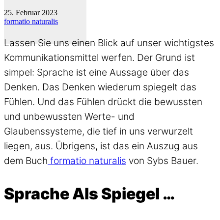
25. Februar 2023
formatio naturalis
Lassen Sie uns einen Blick auf unser wichtigstes
Kommunikationsmittel werfen. Der Grund ist
simpel: Sprache ist eine Aussage über das
Denken. Das Denken wiederum spiegelt das
Fühlen. Und das Fühlen drückt die bewussten
und unbewussten Werte- und
Glaubenssysteme, die tief in uns verwurzelt
liegen, aus. Übrigens, ist das ein Auszug aus
dem Buch
formatio naturalis
von Sybs Bauer.
Sprache Als Spiegel …