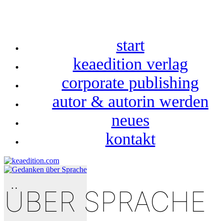
start
keaedition verlag
corporate publishing
autor & autorin werden
neues
kontakt
ÜBER SPRACHE