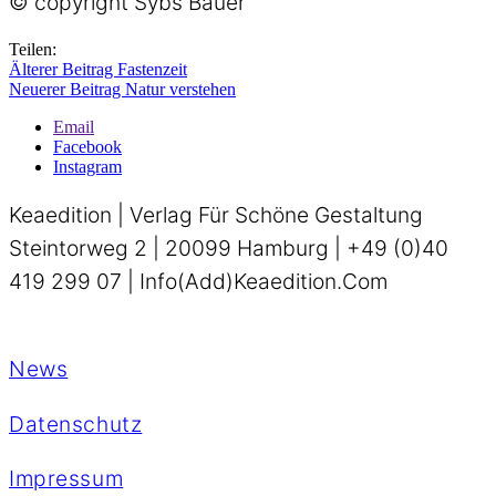
© copyright Sybs Bauer
Teilen:
Älterer Beitrag
Fastenzeit
Neuerer Beitrag
Natur verstehen
Email
Facebook
Instagram
Keaedition | Verlag Für Schöne Gestaltung
Steintorweg 2 | 20099 Hamburg | +49 (0)40
419 299 07 | Info(add)keaedition.com
News
Datenschutz
Impressum