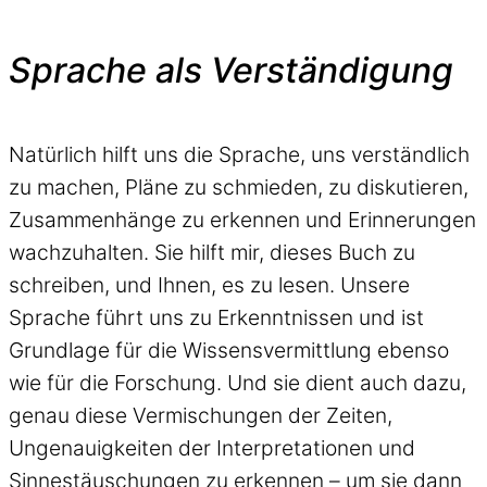
Sprache als Verständigung
Natürlich hilft uns die Sprache, uns verständlich
zu machen, Pläne zu schmieden, zu diskutieren,
Zusammenhänge zu erkennen und Erinnerungen
wachzuhalten. Sie hilft mir, dieses Buch zu
schreiben, und Ihnen, es zu lesen. Unsere
Sprache führt uns zu Erkenntnissen und ist
Grundlage für die Wissensvermittlung ebenso
wie für die Forschung. Und sie dient auch dazu,
genau diese Vermischungen der Zeiten,
Ungenauigkeiten der Interpretationen und
Sinnestäuschungen zu erkennen – um sie dann