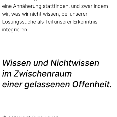
eine Annäherung stattfinden, und zwar indem
wir, was wir nicht wissen, bei unserer
Lösungssuche als Teil unserer Erkenntnis
integrieren.
Wissen und Nichtwissen
im Zwischenraum
einer gelassenen Offenheit.