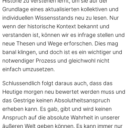
Historie zu verstehen lernt, um sie auf der
Grundlage eines aktualisierten kollektiven und
individuellen Wissensstands neu zu lesen. Nur
wenn der historische Kontext bekannt und
verstanden ist, können wir es infrage stellen und
neue Thesen und Wege erforschen. Dies mag
banal klingen, und doch ist es ein wichtiger und
notwendiger Prozess und gleichwohl nicht
einfach umzusetzen.
Schlussendlich folgt daraus auch, dass das
Heutige morgen neu bewertet werden muss und
das Gestrige keinen Absolutheitsanspruch
erheben kann. Es gab, gibt und wird keinen
Anspruch auf die absolute Wahrheit in unserer
äußeren Welt geben können. Es kann immer nur