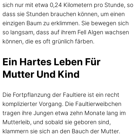
sich nur mit etwa 0,24 Kilometern pro Stunde, so
dass sie Stunden brauchen können, um einen
einzigen Baum zu erklimmen. Sie bewegen sich
so langsam, dass auf ihrem Fell Algen wachsen
können, die es oft grünlich färben.
Ein Hartes Leben Für
Mutter Und Kind
Die Fortpflanzung der Faultiere ist ein recht
komplizierter Vorgang. Die Faultierweibchen
tragen ihre Jungen etwa zehn Monate lang im
Mutterleib, und sobald sie geboren sind,
klammern sie sich an den Bauch der Mutter.