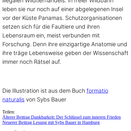
illegalen Wildtierhandels. In freier Wildbahn
leben sie nur noch auf einer abgelegenen Insel
vor der Küste Panamas. Schutzorganisationen
setzen sich für die Faultiere und ihren
Lebensraum ein, meist verbunden mit
Forschung. Denn ihre einzigartige Anatomie und
ihre träge Lebensweise geben der Wissenschaft
immer noch Rätsel auf.
Die Illustration ist aus dem Buch
formatio
naturalis
von Sybs Bauer
Teilen:
Älterer Beitrag
Dankbarkeit: Der Schlüssel zum inneren Frieden
Neuerer Beitrag
Lesung mit Sybs Bauer in Hamburg