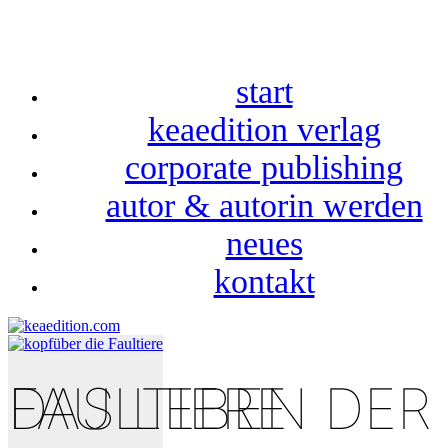
start
keaedition verlag
corporate publishing
autor & autorin werden
neues
kontakt
DAS LEBEN DER FAULTIERE