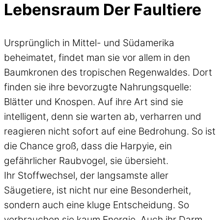
Lebensraum Der Faultiere
Ursprünglich in Mittel- und Südamerika
beheimatet, findet man sie vor allem in den
Baumkronen des tropischen Regenwaldes. Dort
finden sie ihre bevorzugte Nahrungsquelle:
Blätter und Knospen. Auf ihre Art sind sie
intelligent, denn sie warten ab, verharren und
reagieren nicht sofort auf eine Bedrohung. So ist
die Chance groß, dass die Harpyie, ein
gefährlicher Raubvogel, sie übersieht.
Ihr Stoffwechsel, der langsamste aller
Säugetiere, ist nicht nur eine Besonderheit,
sondern auch eine kluge Entscheidung. So
verbrauchen sie kaum Energie. Auch ihr Darm