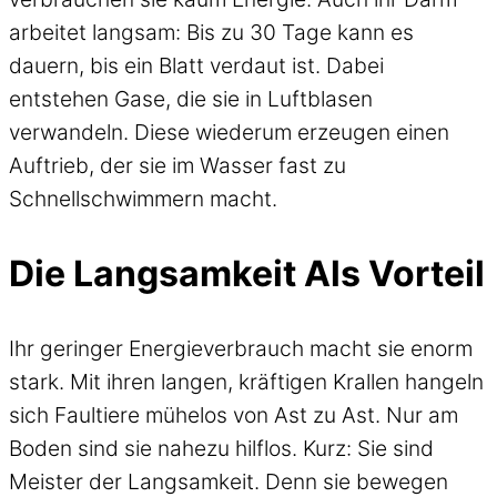
arbeitet langsam: Bis zu 30 Tage kann es
dauern, bis ein Blatt verdaut ist. Dabei
entstehen Gase, die sie in Luftblasen
verwandeln. Diese wiederum erzeugen einen
Auftrieb, der sie im Wasser fast zu
Schnellschwimmern macht.
Die Langsamkeit Als Vorteil
Ihr geringer Energieverbrauch macht sie enorm
stark. Mit ihren langen, kräftigen Krallen hangeln
sich Faultiere mühelos von Ast zu Ast. Nur am
Boden sind sie nahezu hilflos. Kurz: Sie sind
Meister der Langsamkeit. Denn sie bewegen