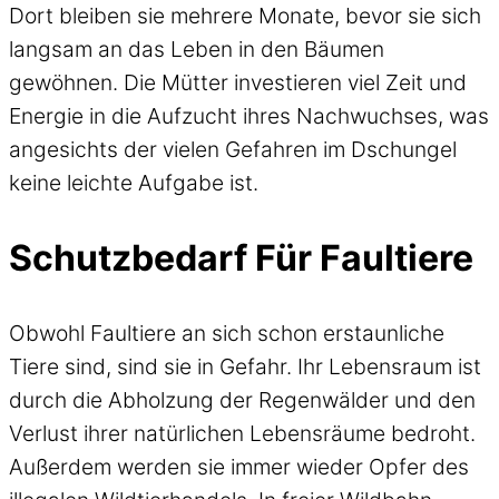
Dort bleiben sie mehrere Monate, bevor sie sich
langsam an das Leben in den Bäumen
gewöhnen. Die Mütter investieren viel Zeit und
Energie in die Aufzucht ihres Nachwuchses, was
angesichts der vielen Gefahren im Dschungel
keine leichte Aufgabe ist.
Schutzbedarf Für Faultiere
Obwohl Faultiere an sich schon erstaunliche
Tiere sind, sind sie in Gefahr. Ihr Lebensraum ist
durch die Abholzung der Regenwälder und den
Verlust ihrer natürlichen Lebensräume bedroht.
Außerdem werden sie immer wieder Opfer des