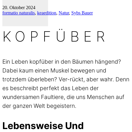
20. Oktober 2024
formatio naturalis
,
keaedition
,
Natur
,
Sybs Bauer
KOPFÜBER
Ein Leben kopfüber in den Bäumen hängend?
Dabei kaum einen Muskel bewegen und
trotzdem überleben? Ver-rückt, aber wahr. Denn
es beschreibt perfekt das Leben der
wundersamen Faultiere, die uns Menschen auf
der ganzen Welt begeistern.
Lebensweise Und