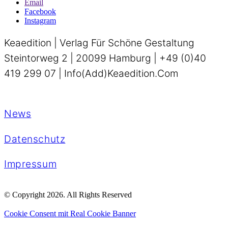
Email
Facebook
Instagram
Keaedition | Verlag Für Schöne Gestaltung
Steintorweg 2 | 20099 Hamburg | +49 (0)40
419 299 07 | Info(add)keaedition.com
News
Datenschutz
Impressum
© Copyright 2026. All Rights Reserved
Cookie Consent mit Real Cookie Banner