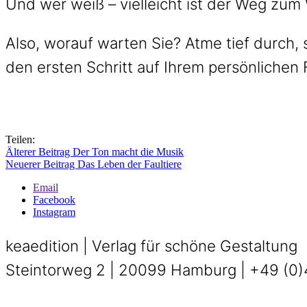
Und wer weiß – vielleicht ist der Weg zum 
Also, worauf warten Sie? Atme tief durch,
den ersten Schritt auf Ihrem persönlichen
Teilen:
Älterer Beitrag
Der Ton macht die Musik
Neuerer Beitrag
Das Leben der Faultiere
Email
Facebook
Instagram
keaedition | Verlag für schöne Gestaltung
Steintorweg 2 | 20099 Hamburg | +49 (0)4