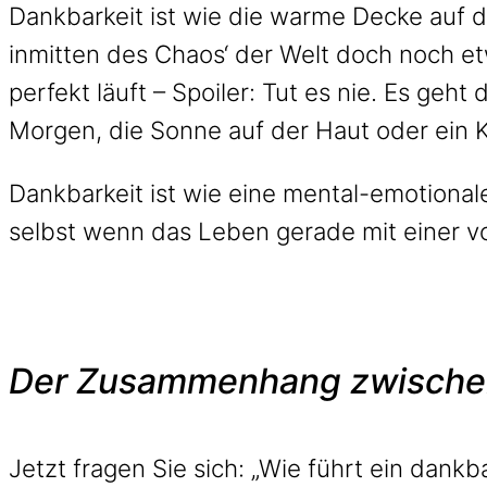
Dankbarkeit ist wie die warme Decke auf d
inmitten des Chaos‘ der Welt doch noch et
perfekt läuft – Spoiler: Tut es nie. Es ge
Morgen, die Sonne auf der Haut oder ein K
Dankbarkeit ist wie eine mental-emotionale
selbst wenn das Leben gerade mit einer 
Der Zusammenhang zwischen 
Jetzt fragen Sie sich: „Wie führt ein dank