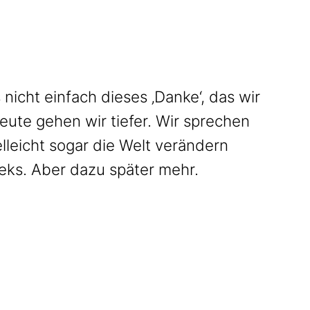
nicht einfach dieses ‚Danke‘, das wir
ute gehen wir tiefer. Wir sprechen
lleicht sogar die Welt verändern
Keks. Aber dazu später mehr.