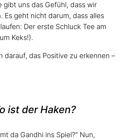
gibt uns das Gefühl, dass wir
 Es geht nicht darum, dass alles
 laufen: Der erste Schluck Tee am
um Keks!).
n darauf, das Positive zu erkennen –
 ist der Haken?
mmt da Gandhi ins Spiel?“ Nun,