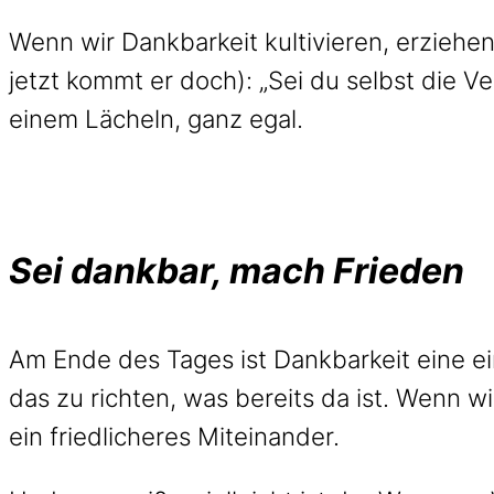
Wenn wir Dankbarkeit kultivieren, erziehe
jetzt kommt er doch): „Sei du selbst die V
einem Lächeln, ganz egal.
Sei dankbar, mach Frieden
Am Ende des Tages ist Dankbarkeit eine ein
das zu richten, was bereits da ist. Wenn w
ein friedlicheres Miteinander.