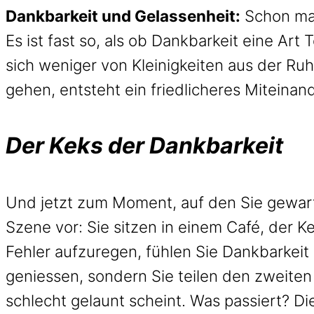
Dankbarkeit und Gelassenheit:
Schon mal
Es ist fast so, als ob Dankbarkeit eine Art
sich weniger von Kleinigkeiten aus der R
gehen, entsteht ein friedlicheres Miteinand
Der Keks der Dankbarkeit
Und jetzt zum Moment, auf den Sie gewarte
Szene vor: Sie sitzen in einem Café, der Ke
Fehler aufzuregen, fühlen Sie Dankbarkeit 
geniessen, sondern Sie teilen den zweiten
schlecht gelaunt scheint. Was passiert? Die 