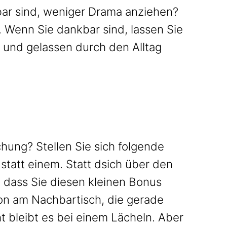
bar sind, weniger Drama anziehen?
t. Wenn Sie dankbar sind, lassen Sie
 und gelassen durch den Alltag
hung? Stellen Sie sich folgende
statt einem. Statt dsich über den
, dass Sie diesen kleinen Bonus
son am Nachbartisch, die gerade
cht bleibt es bei einem Lächeln. Aber