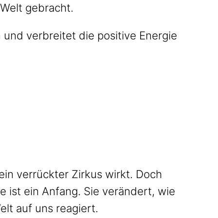
Welt gebracht.
 und verbreitet die positive Energie
ein verrückter Zirkus wirkt. Doch
e ist ein Anfang. Sie verändert, wie
lt auf uns reagiert.